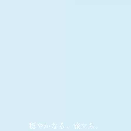
穏やかなる、旅立ち。